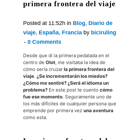
primera frontera del viaje
Posted at 11:52h
in
Blog
,
Diario de
viaje
,
España
,
Francia
by
biciruling
0 Comments
Desde que di la primera pedalada en el
centro de
Olot
, me visitaba la idea de
cómo sería cruzar
la primera frontera del
viaje
.
¿Se incrementarán los miedos?
¿Cómo me sentiré? ¿Será el idioma un
problema?
En este post te cuento
cómo
fue ese momento
. Seguramente uno de
los más difíciles de cualquier persona que
emprende por primera vez
una aventura
como esta.