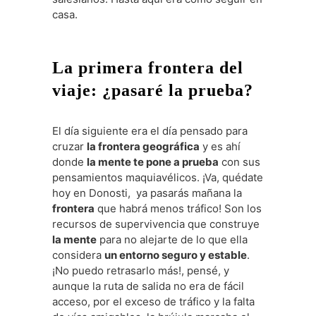
casa.
La primera frontera del
viaje: ¿pasaré la prueba?
El día siguiente era el día pensado para
cruzar
la frontera geográfica
y es ahí
donde
la mente te pone a prueba
con sus
pensamientos maquiavélicos. ¡Va, quédate
hoy en Donosti, ya pasarás mañana la
frontera
que habrá menos tráfico! Son los
recursos de supervivencia que construye
la mente
para no alejarte de lo que ella
considera
un entorno seguro y estable
.
¡No puedo retrasarlo más!, pensé, y
aunque la ruta de salida no era de fácil
acceso, por el exceso de tráfico y la falta