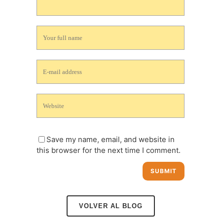
Save my name, email, and website in
this browser for the next time I comment.
VOLVER AL BLOG