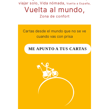
viajar solo
Vida nómada
Vuelta a España
Vuelta al mundo
Zona de confort
Cartas desde el mundo que no se ve
cuando vas con prisa
ME APUNTO A TUS CARTAS