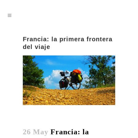
Francia: la primera frontera
del viaje
26 May
Francia: la