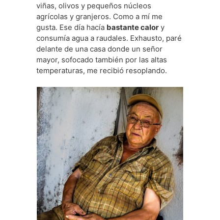
viñas, olivos y pequeños núcleos
agrícolas y granjeros. Como a mí me
gusta. Ese día hacía
bastante calor
y
consumía agua a raudales. Exhausto, paré
delante de una casa donde un señor
mayor, sofocado también por las altas
temperaturas, me recibió resoplando.