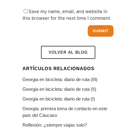
Save my name, email, and website in
this browser for the next time I comment.
VOLVER AL BLOG
ARTÍCULOS RELACIONADOS
Georgia en bicicleta: diario de ruta (III)
Georgia en bicicleta: diario de ruta (II)
Georgia en bicicleta: diario de ruta (I)
Georgia: primera toma de contacto en este
país del Cáucaso
Reflexión: ¿siempre viajas solo?