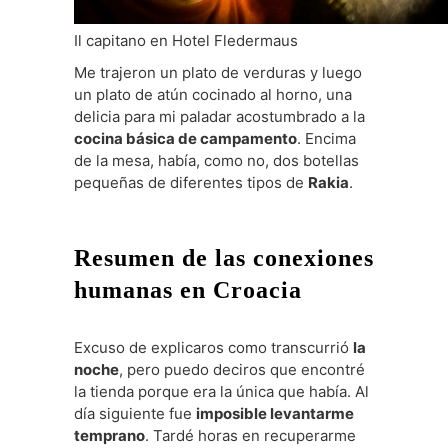
Il capitano en Hotel Fledermaus
Me trajeron un plato de verduras y luego
un plato de atún cocinado al horno, una
delicia para mi paladar acostumbrado a la
cocina básica de campamento
. Encima
de la mesa, había, como no, dos botellas
pequeñas de diferentes tipos de
Rakia
.
Resumen de las conexiones
humanas en Croacia
Excuso de explicaros como transcurrió
la
noche
, pero puedo deciros que encontré
la tienda porque era la única que había. Al
día siguiente fue
imposible levantarme
temprano
. Tardé horas en recuperarme