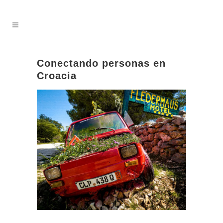
Conectando personas en
Croacia