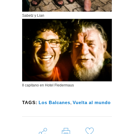
Sabetz y Lian
Il capitano en Hotel Fledermaus
TAGS:
Los Balcanes
,
Vuelta al mundo