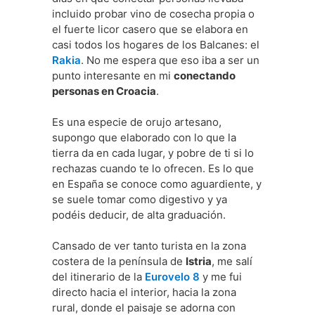
incluido probar vino de cosecha propia o
el fuerte licor casero que se elabora en
casi todos los hogares de los Balcanes: el
Rakia
. No me espera que eso iba a ser un
punto interesante en mi
conectando
personas en Croacia
.
Es una especie de orujo artesano,
supongo que elaborado con lo que la
tierra da en cada lugar, y pobre de ti si lo
rechazas cuando te lo ofrecen. Es lo que
en España se conoce como aguardiente, y
se suele tomar como digestivo y ya
podéis deducir, de alta graduación.
Cansado de ver tanto turista en la zona
costera de la península de
Istria
, me salí
del itinerario de la
Eurovelo 8
y me fui
directo hacia el interior, hacia la zona
rural, donde el paisaje se adorna con