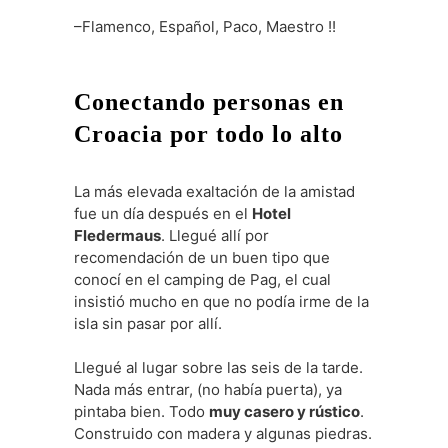
–Flamenco, Español, Paco, Maestro !!
Conectando personas en
Croacia por todo lo alto
La más elevada exaltación de la amistad
fue un día después en el
Hotel
Fledermaus
. Llegué allí por
recomendación de un buen tipo que
conocí en el camping de Pag, el cual
insistió mucho en que no podía irme de la
isla sin pasar por allí.
Llegué al lugar sobre las seis de la tarde.
Nada más entrar, (no había puerta), ya
pintaba bien. Todo
muy casero y rústico
.
Construido con madera y algunas piedras.