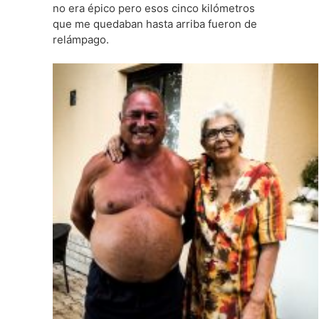
no era épico pero esos cinco kilómetros
que me quedaban hasta arriba fueron de
relámpago.