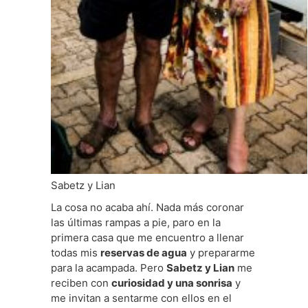
Sabetz y Lian
La cosa no acaba ahí. Nada más coronar
las últimas rampas a pie, paro en la
primera casa que me encuentro a llenar
todas mis
reservas de agua
y prepararme
para la acampada. Pero
Sabetz y Lian
me
reciben con
curiosidad y una sonrisa
y
me invitan a sentarme con ellos en el