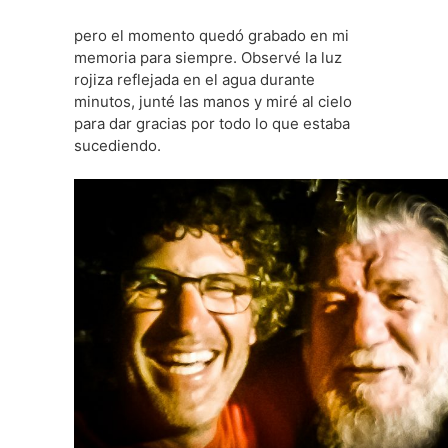
pero el momento quedó grabado en mi
memoria para siempre. Observé la luz
rojiza reflejada en el agua durante
minutos, junté las manos y miré al cielo
para dar gracias por todo lo que estaba
sucediendo.