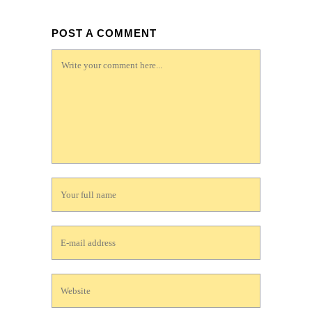
POST A COMMENT