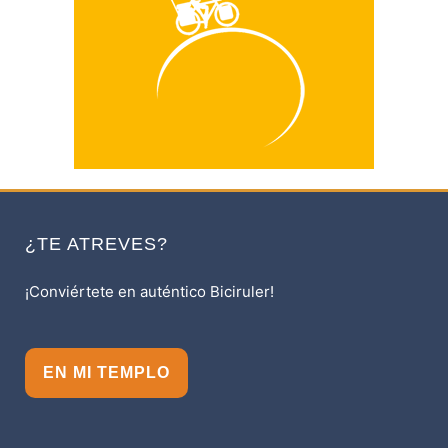
¿TE ATREVES?
¡Conviértete en auténtico Biciruler!
EN MI TEMPLO