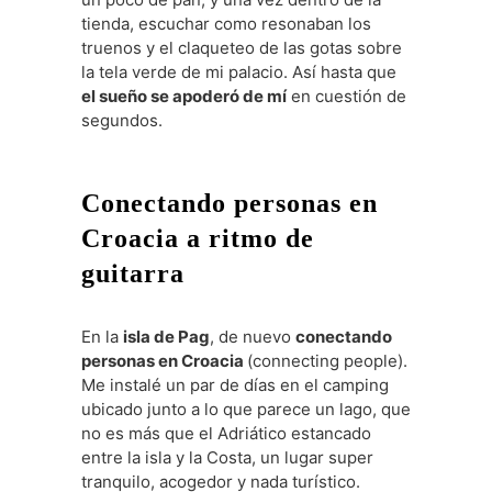
tienda, escuchar como resonaban los
truenos y el claqueteo de las gotas sobre
la tela verde de mi palacio. Así hasta que
el sueño se apoderó de mí
en cuestión de
segundos.
Conectando personas en
Croacia a ritmo de
guitarra
En la
isla de Pag
, de nuevo
conectando
personas en Croacia
(connecting people).
Me instalé un par de días en el camping
ubicado junto a lo que parece un lago, que
no es más que el Adriático estancado
entre la isla y la Costa, un lugar super
tranquilo, acogedor y nada turístico.