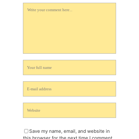
Save my name, email, and website in
this browser for the next time I comment.