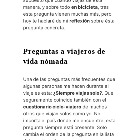
supuesto que cuando viajas de esta
manera, y sobre todo
en bicicleta
, tras
esta pregunta vienen muchas más, pero
hoy te hablaré de mi
reflexión
sobre ésta
pregunta concreta.
Preguntas a viajeros de
vida nómada
Una de las preguntas más frecuentes que
algunas personas me hacen durante el
viaje es esta:
¿Siempre viajas solo?
. Que
seguramente coincide también con el
cuestionario ciclo-viajero
de muchos
otros que viajan solos como yo. No
importa el país donde me encuentre, esta
pregunta siempre está presente. Solo
cambia el orden de la pregunta en la lista