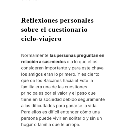
Reflexiones personales
sobre el cuestionario
ciclo-viajero
Normalmente
las personas preguntan en
relación a sus miedos
o a lo que ellos
consideran importante y para este chaval
los amigos eran lo primero. Y es cierto,
que de los Balcanes hacia el Este la
familia era una de las cuestiones
principales por el valor y el peso que
tiene en la sociedad debido seguramente
a las dificultades para ganarse la vida.
Para ellos es difícil entender cómo una
persona puede vivir en solitario y sin un
hogar o familia que le arrope.