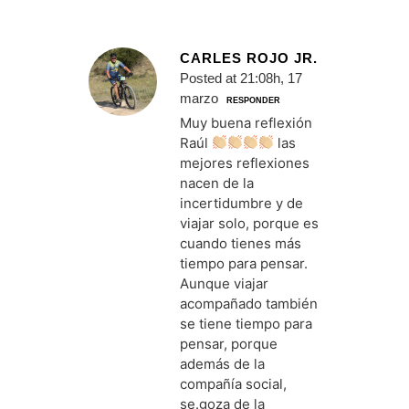
CARLES ROJO JR.
Posted at 21:08h, 17
marzo
RESPONDER
Muy buena reflexión
Raúl
las
mejores reflexiones
nacen de la
incertidumbre y de
viajar solo, porque es
cuando tienes más
tiempo para pensar.
Aunque viajar
acompañado también
se tiene tiempo para
pensar, porque
además de la
compañía social,
se.goza de la