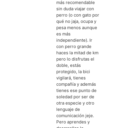
más recomendable
sin duda viajar con
perro (o con gato por
qué no jaja, ocupa y
pesa menos aunque
es más
independiente). Ir
con perro grande
haces la mitad de km
pero lo disfrutas el
doble, estás
protegido, la bici
vigilará, tienes
compañía y además
tienes ese punto de
soledad por ser de
otra especie y otro
lenguaje de
comunicación jeje.
Pero aprendes y