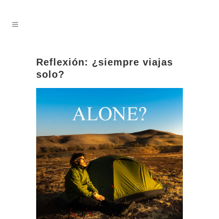
Reflexión: ¿siempre viajas
solo?