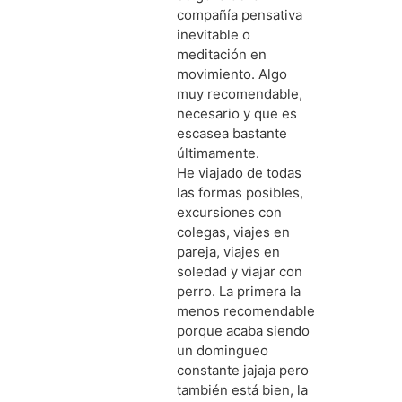
compañía pensativa
inevitable o
meditación en
movimiento. Algo
muy recomendable,
necesario y que es
escasea bastante
últimamente.
He viajado de todas
las formas posibles,
excursiones con
colegas, viajes en
pareja, viajes en
soledad y viajar con
perro. La primera la
menos recomendable
porque acaba siendo
un domingueo
constante jajaja pero
también está bien, la