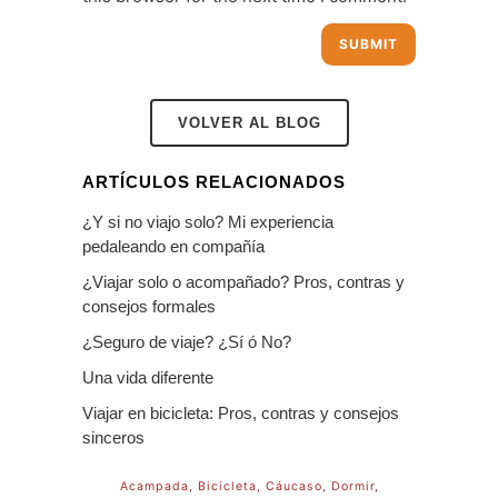
VOLVER AL BLOG
ARTÍCULOS RELACIONADOS
¿Y si no viajo solo? Mi experiencia
pedaleando en compañía
¿Viajar solo o acompañado? Pros, contras y
consejos formales
¿Seguro de viaje? ¿Sí ó No?
Una vida diferente
Viajar en bicicleta: Pros, contras y consejos
sinceros
Acampada
Bicicleta
Cáucaso
Dormir