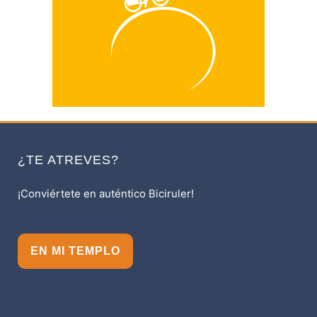
¿TE ATREVES?
¡Conviértete en auténtico Biciruler!
EN MI TEMPLO